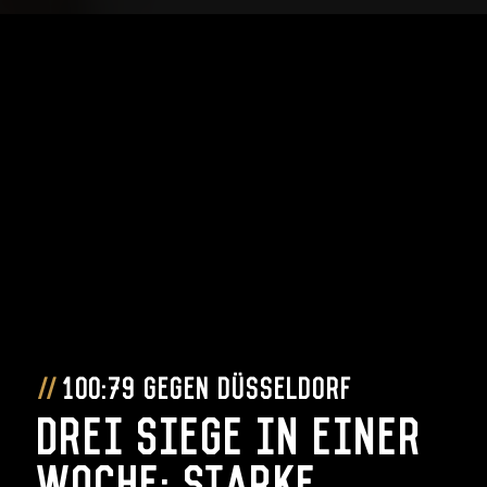
100:79 gegen Düsseldorf
Drei Siege in einer
Woche: Starke