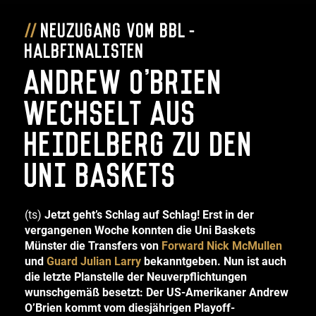
Neuzugang vom BBL-
Halbfinalisten
Andrew O'Brien
wechselt aus
Heidelberg zu den
Uni Baskets
(ts)
Jetzt geht’s Schlag auf Schlag! Erst in der
vergangenen Woche konnten die Uni Baskets
Münster die Transfers von
Forward Nick McMullen
und
Guard Julian Larry
bekanntgeben. Nun ist auch
die letzte Planstelle der Neuverpflichtungen
wunschgemäß besetzt: Der US-Amerikaner Andrew
O’Brien kommt vom diesjährigen Playoff-