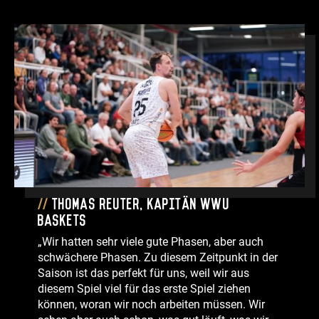
Thomas Reuter, Kapitän WWU
Baskets
„Wir hatten sehr viele gute Phasen, aber auch
schwächere Phasen. Zu diesem Zeitpunkt in der
Saison ist das perfekt für uns, weil wir aus
diesem Spiel viel für das erste Spiel ziehen
können, woran wir noch arbeiten müssen. Wir