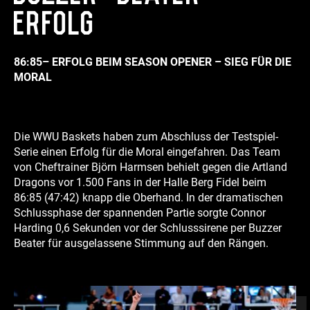
Erfolg
86:85
– ERFOLG BEIM SEASON OPENER – SIEG FÜR DIE
MORAL
Die WWU Baskets haben zum Abschluss der Testspiel-
Serie einen Erfolg für die Moral eingefahren. Das Team
von Cheftrainer Björn Harmsen behielt gegen die Artland
Dragons vor 1.500 Fans in der Halle Berg Fidel beim
86:85 (47:42) knapp die Oberhand. In der dramatischen
Schlussphase der spannenden Partie sorgte Connor
Harding 0,6 Sekunden vor der Schlusssirene per Buzzer
Beater für ausgelassene Stimmung auf den Rängen.