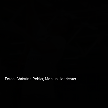
Fotos: Christina Pohler, Markus Holtrichter