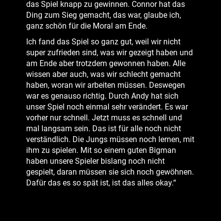
das Spiel knapp zu gewinnen. Connor hat das
Ding zum Sieg gemacht, das war, glaube ich,
ganz schön für die Moral am Ende.
Ich fand das Spiel so ganz gut, weil wir nicht
super zufrieden sind, was wir gezeigt haben und
am Ende aber trotzdem gewonnen haben. Alle
wissen aber auch, was wir schlecht gemacht
haben, woran wir arbeiten müssen. Deswegen
war es genauso richtig. Durch Andy hat sich
unser Spiel noch einmal sehr verändert. Es war
vorher nur schnell. Jetzt muss es schnell und
mal langsam sein. Das ist für alle noch nicht
verständlich. Die Jungs müssen noch lernen, mit
ihm zu spielen. Mit so einem guten Bigman
haben unsere Spieler bislang noch nicht
gespielt, daran müssen sie sich noch gewöhnen.
Dafür das es so spät ist, ist das alles okay.“