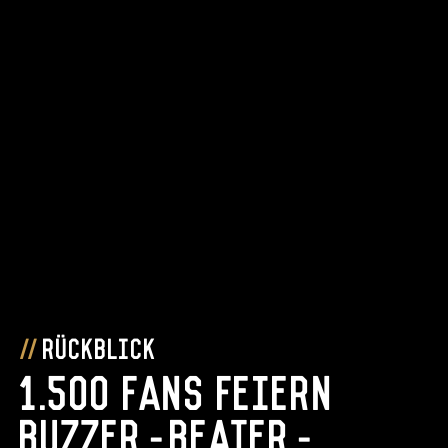
Rückblick
1.500 Fans feiern
Buzzer-Beater-