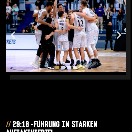
29:18-Führung im starken