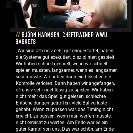
Björn Harmsen, Cheftrainer WWU
Baskets
„Wir sind offensiv sehr gut reingestartet, haben
die Systeme gut exekutiert, diszipliniert gespielt.
Wir haben schnell gespielt, wenn wir schnell
spielen mussten, langsamer, wenn es langsamer
sein musste. Wir haben dann ein bisschen die
Kontrolle verloren. Dann haben wir angefangen,
offensiv sehr nachlässig zu spielen. Wir haben
nicht mehr das Spiel gut gelesen, schlechte
Entscheidungen getroffen, viele Ballverluste
gehabt. Wenn zu passen war, das Timing nicht
erreicht, zu passen, wenn man werfen musste,
nicht erreicht zu werfen. Am Ende war es ein
guter Kampf von uns. Das war schön, am Ende